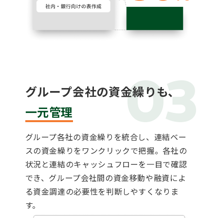
03
グループ会社の資金繰りも、
一元管理
グループ各社の資金繰りを統合し、連結ベー
スの資金繰りをワンクリックで把握。各社の
状況と連結のキャッシュフローを一目で確認
でき、グループ会社間の資金移動や融資によ
る資金調達の必要性を判断しやすくなりま
す。