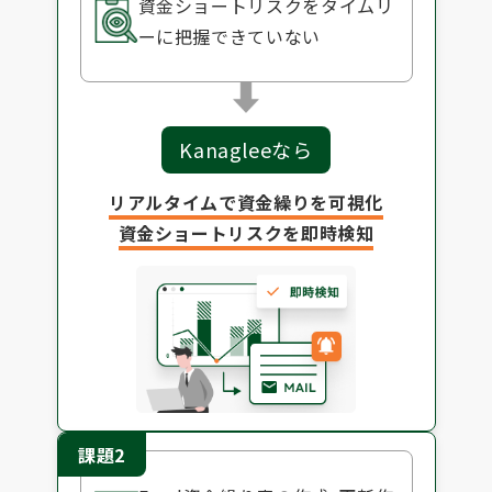
資金ショートリスクをタイムリ
ーに把握できていない
Kanagleeなら
リアルタイムで資金繰りを可視化
資金ショートリスクを即時検知
課題2