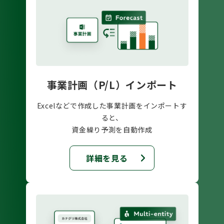
事業計画（P/L）インポート
Excelなどで作成した事業計画をインポートす
ると、
資金繰り予測を自動作成
詳細を見る