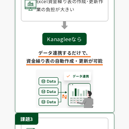
Excel資金繰り表の作成･更新作
業の負担が大きい
Kanagleeなら
データ連携するだけで、
資金繰り表の自動作成・更新が可能
課題3