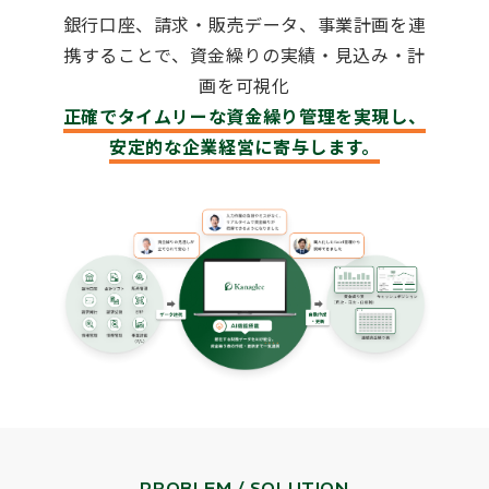
銀行口座、請求・販売データ、事業計画を連
携することで、資金繰りの実績・見込み・計
画を可視化
正確でタイムリーな資金繰り管理を実現し、
安定的な企業経営に寄与します。
PROBLEM / SOLUTION