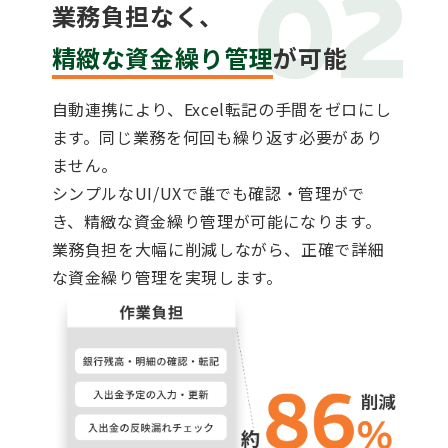
02
業務負担なく、
精緻な資金繰り管理
が可能
自動連携により、Excel転記の手間をゼロにし
ます。同じ業務を何回も繰り返す必要があり
ません。
シンプルなUI/UXで誰でも確認・管理がで
き、精緻な資金繰り管理が可能になります。
業務負担を大幅に削減しながら、正確で詳細
な資金繰り管理を実現します。