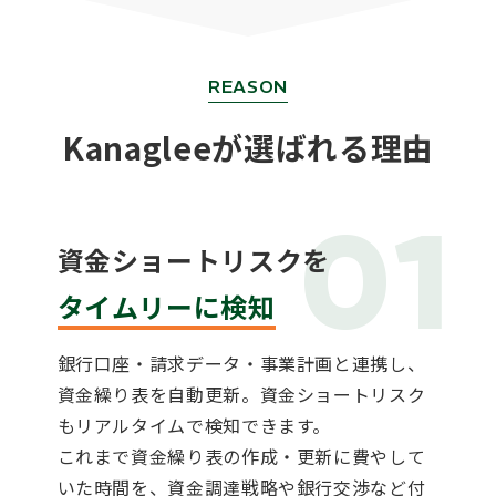
REASON
Kanagleeが選ばれる理由
01
資金ショートリスクを
タイムリーに検知
銀行口座・請求データ・事業計画と連携し、
資金繰り表を自動更新。資金ショートリスク
もリアルタイムで検知できます。
これまで資金繰り表の作成・更新に費やして
いた時間を、資金調達戦略や銀行交渉など付