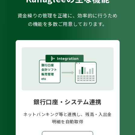
資金繰りの管理を正確に、効率的に行うため
の機能を多数ご用意しております。
銀行口座・システム連携
ネットバンキング等と連携し、残高・入出金
明細を自動取得