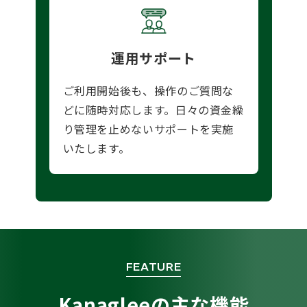
運用サポート
ご利用開始後も、操作のご質問な
どに随時対応します。日々の資金繰
り管理を止めないサポートを実施
いたします。
FEATURE
Kanagleeの主な機能