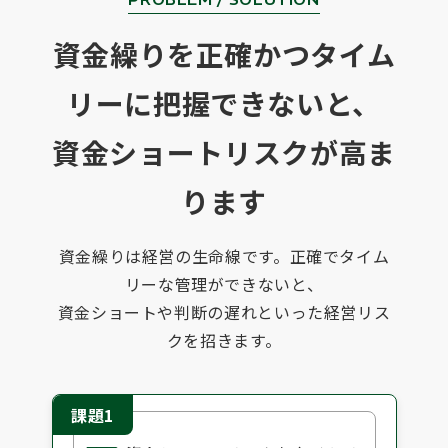
資金繰りを正確かつタイム
リーに把握できないと、
資金ショートリスクが高ま
ります
資金繰りは経営の生命線です。正確でタイム
リーな管理ができないと、
資金ショートや判断の遅れといった経営リス
クを招きます。
課題1