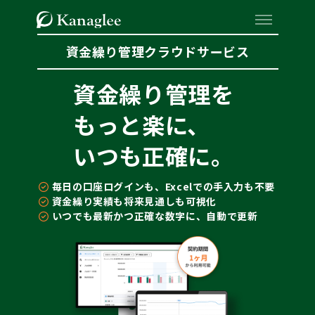
資金繰り管理クラウドサービス
資金繰り管理を
もっと楽に、
いつも正確に。
毎日の口座ログインも、Excelでの手入力も不要
資金繰り実績も将来見通しも可視化
いつでも最新かつ正確な数字に、自動で更新