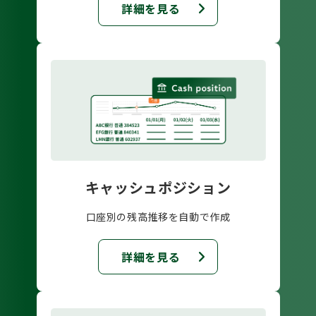
詳細を見る
キャッシュポジション
口座別の残高推移を自動で作成
詳細を見る