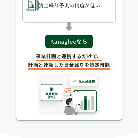
資金繰り予測の
精度が低い
Kanagleeなら
事業計画と連携するだけで、
計画と連動した資金繰りを策定可能