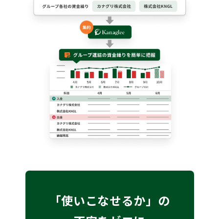
「使いこなせるか」の