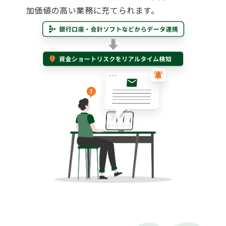
加価値の高い業務に充てられます。