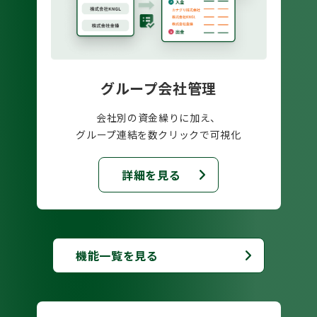
グループ会社管理
会社別の資金繰りに加え、
グループ連結を数クリックで可視化
詳細を見る
機能一覧を見る