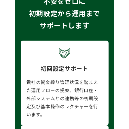
不安をゼロに
初期設定から運用まで
サポートします
初回設定サポート
貴社の資金繰り管理状況を踏まえ
た運用フローの提案、銀行口座・
外部システムとの連携等の初期設
定及び基本操作のレクチャーを行
います。