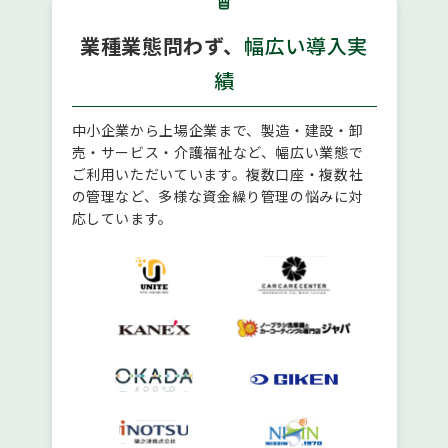
業種業態問わず、
幅広い導入実
績
中小企業から上場企業まで、製造・建設・卸
売・サービス・介護福祉など、幅広い業態で
ご利用いただいています。複数口座・複数社
の管理など、多様な資金繰り管理の悩みに対
応しています。