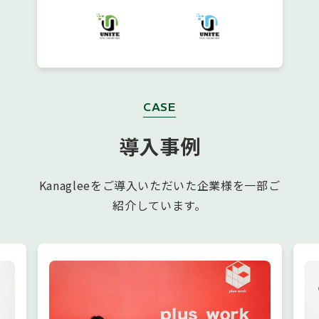
CASE
導入事例
Kanagleeをご導入いただいた企業様を一部ご
紹介しています。