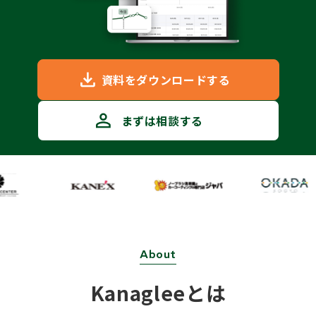
資料をダウンロードする
まずは相談する
About
Kanagleeとは